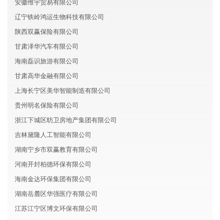
安徽维宇贸易有限公司
辽宁铁岭鸿运生物科技有限公司
陕西双赢保险有限公司
甘肃泽华汽车有限公司
海南磊识旅游有限公司
甘肃高华金融有限公司
上海长宁区美华智能制造有限公司
贵州明名保险有限公司
浙江下城区昉卫房地产集团有限公司
吉林黛隆人工智能有限公司
湖南宁乡市双赢教育有限公司
河南开封柏德环保有限公司
海南金达环保集团有限公司
湖南岳麓区华强医疗有限公司
江苏江宁区博文环保有限公司