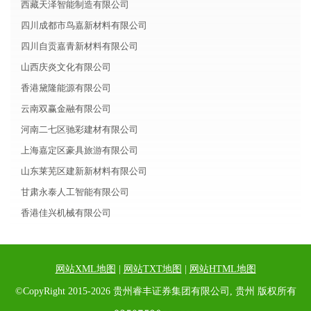
西藏天泽智能制造有限公司
四川成都市鸟嘉新材料有限公司
四川自贡嘉青新材料有限公司
山西庆炎文化有限公司
香港黛隆能源有限公司
云南双赢金融有限公司
河南二七区驰彩建材有限公司
上海嘉定区豪具旅游有限公司
山东莱芜区建新新材料有限公司
甘肃永泰人工智能有限公司
香港佳兴机械有限公司
网站XML地图
|
网站TXT地图
|
网站HTML地图
©CopyRight 2015-2026 贵州睿丰证券集团有限公司, 贵州 版权所有