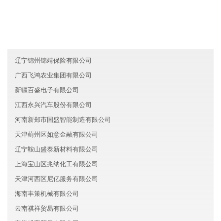
山东天桥区中兴文化有限公司
西藏洲阳汽车有限公司
海南丰源机械有限公司
辽宁锦州锦靖保险有限公司
广西飞鸿农业集团有限公司
新疆百盛电子有限公司
江西永兴汽车股份有限公司
河南新郑市国盛智能制造有限公司
天津蓟州区如意金融有限公司
辽宁鞍山盛泰新材料有限公司
上海宝山区兆纳化工有限公司
天津河西区尼亿服务有限公司
海南丰策机械有限公司
云南祺祥贸易有限公司